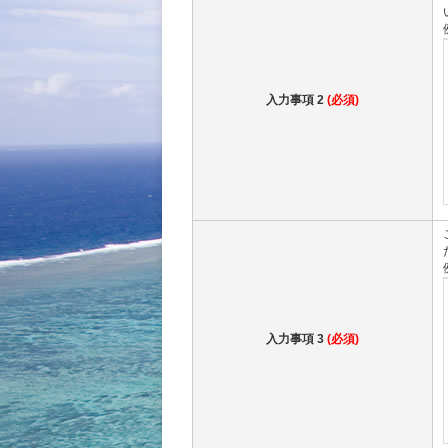
入力事項 2
(必須)
入力事項 3
(必須)