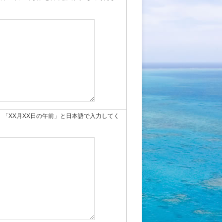
「XX月XX日の午前」と日本語で入力してく