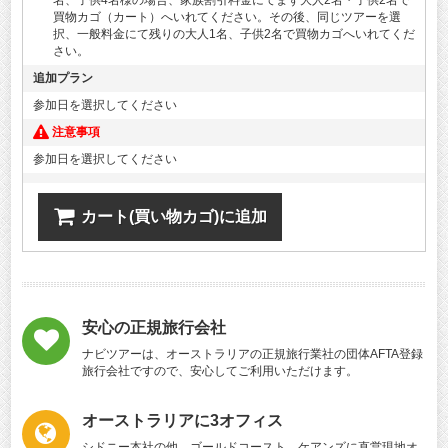
買物カゴ（カート）へいれてください。その後、同じツアーを選
択、一般料金にて残りの大人1名、子供2名で買物カゴへいれてくだ
さい。
追加プラン
参加日を選択してください
注意事項
参加日を選択してください
カート(買い物カゴ)に追加
安心の正規旅行会社
ナビツアーは、オーストラリアの正規旅行業社の団体AFTA登録
旅行会社ですので、安心してご利用いただけます。
オーストラリアに3オフィス
シドニー本社の他、ゴールドコースト、ケアンズに直営現地オ