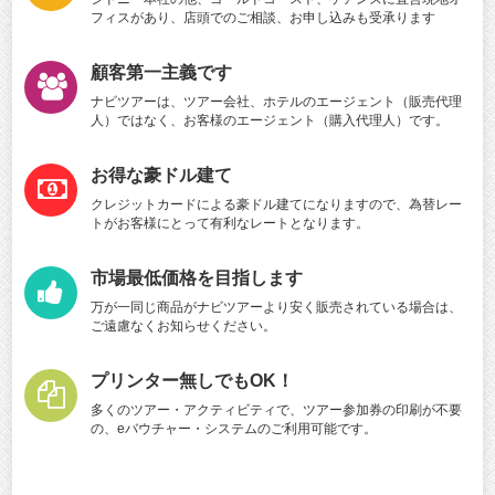
フィスがあり、店頭でのご相談、お申し込みも受承ります
顧客第一主義です
ナビツアーは、ツアー会社、ホテルのエージェント（販売代理
人）ではなく、お客様のエージェント（購入代理人）です。
お得な豪ドル建て
クレジットカードによる豪ドル建てになりますので、為替レー
トがお客様にとって有利なレートとなります。
市場最低価格を目指します
万が一同じ商品がナビツアーより安く販売されている場合は、
ご遠慮なくお知らせください。
プリンター無しでもOK！
多くのツアー・アクティビティで、ツアー参加券の印刷が不要
の、eバウチャー・システムのご利用可能です。