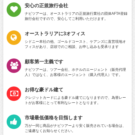
安心の正規旅行会社
ナビツアーは、オーストラリアの正規旅行業社の団体AFTA登録
旅行会社ですので、安心してご利用いただけます。
オーストラリアに3オフィス
シドニー本社の他、ゴールドコースト、ケアンズに直営現地オ
フィスがあり、店頭でのご相談、お申し込みも受承ります
顧客第一主義です
ナビツアーは、ツアー会社、ホテルのエージェント（販売代理
人）ではなく、お客様のエージェント（購入代理人）です。
お得な豪ドル建て
クレジットカードによる豪ドル建てになりますので、為替レー
トがお客様にとって有利なレートとなります。
市場最低価格を目指します
万が一同じ商品がナビツアーより安く販売されている場合は、
ご遠慮なくお知らせください。