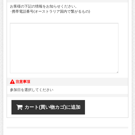
お客様の下記の情報をお知らせください。
･携帯電話番号(オーストラリア国内で繋がるもの)
注意事項
参加日を選択してください
カート(買い物カゴ)に追加