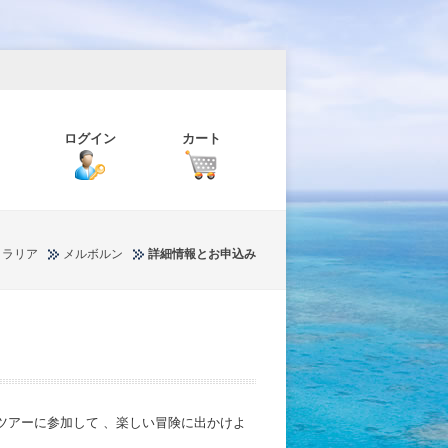
ログイン
カート
トラリア
メルボルン
詳細情報とお申込み
ツアーに参加して 、楽しい冒険に出かけよ