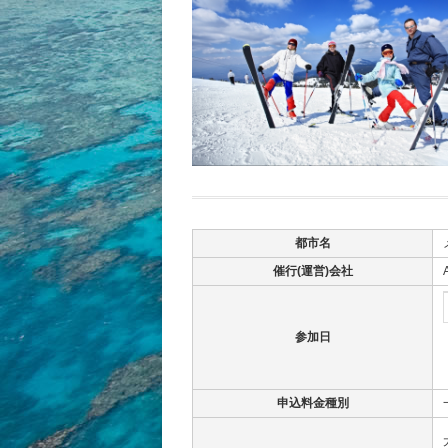
都市名
催行(運営)会社
参加日
申込料金種別