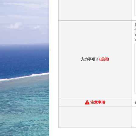
入力事項 2
(必須)
注意事項