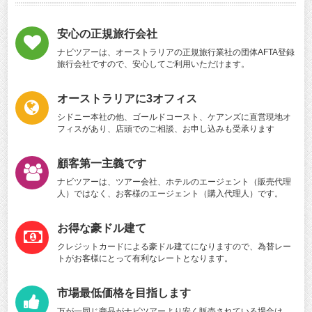
安心の正規旅行会社
ナビツアーは、オーストラリアの正規旅行業社の団体AFTA登録
旅行会社ですので、安心してご利用いただけます。
オーストラリアに3オフィス
シドニー本社の他、ゴールドコースト、ケアンズに直営現地オ
フィスがあり、店頭でのご相談、お申し込みも受承ります
顧客第一主義です
ナビツアーは、ツアー会社、ホテルのエージェント（販売代理
人）ではなく、お客様のエージェント（購入代理人）です。
お得な豪ドル建て
クレジットカードによる豪ドル建てになりますので、為替レー
トがお客様にとって有利なレートとなります。
市場最低価格を目指します
万が一同じ商品がナビツアーより安く販売されている場合は、