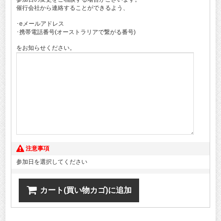
催行会社から連絡することができるよう、
･eメールアドレス
･携帯電話番号(オーストラリアで繋がる番号)
をお知らせください。
注意事項
参加日を選択してください
カート(買い物カゴ)に追加