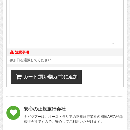
注意事項
参加日を選択してください
カート(買い物カゴ)に追加
安心の正規旅行会社
ナビツアーは、オーストラリアの正規旅行業社の団体AFTA登録
旅行会社ですので、安心してご利用いただけます。