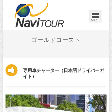
Menu
ゴールドコースト
専用車チャーター（日本語ドライバーガ
イド）