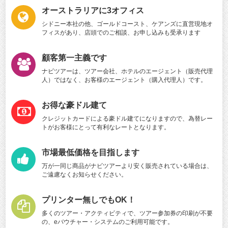
オーストラリアに3オフィス
シドニー本社の他、ゴールドコースト、ケアンズに直営現地オ
フィスがあり、店頭でのご相談、お申し込みも受承ります
顧客第一主義です
ナビツアーは、ツアー会社、ホテルのエージェント（販売代理
人）ではなく、お客様のエージェント（購入代理人）です。
お得な豪ドル建て
クレジットカードによる豪ドル建てになりますので、為替レー
トがお客様にとって有利なレートとなります。
市場最低価格を目指します
万が一同じ商品がナビツアーより安く販売されている場合は、
ご遠慮なくお知らせください。
プリンター無しでもOK！
多くのツアー・アクティビティで、ツアー参加券の印刷が不要
の、eバウチャー・システムのご利用可能です。