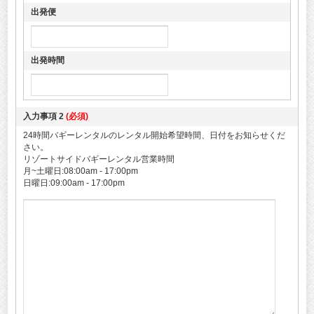
出発便
出発時間
入力事項 2
(必須)
24時間バギーレンタルのレンタル開始希望時間、日付をお知らせくだ
さい。
リゾートサイドバギーレンタル営業時間
月~土曜日:08:00am - 17:00pm
日曜日:09:00am - 17:00pm