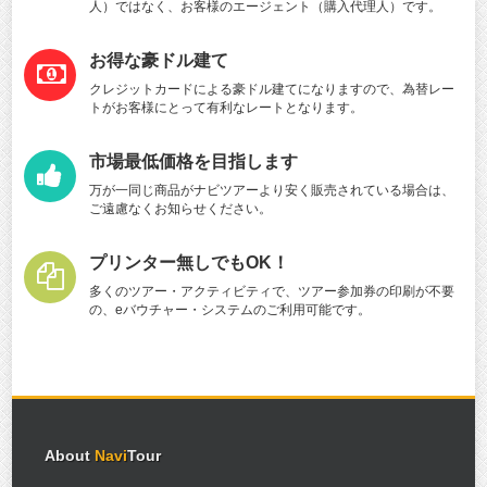
人）ではなく、お客様のエージェント（購入代理人）です。
お得な豪ドル建て
クレジットカードによる豪ドル建てになりますので、為替レー
トがお客様にとって有利なレートとなります。
市場最低価格を目指します
万が一同じ商品がナビツアーより安く販売されている場合は、
ご遠慮なくお知らせください。
プリンター無しでもOK！
多くのツアー・アクティビティで、ツアー参加券の印刷が不要
の、eバウチャー・システムのご利用可能です。
About
Navi
Tour