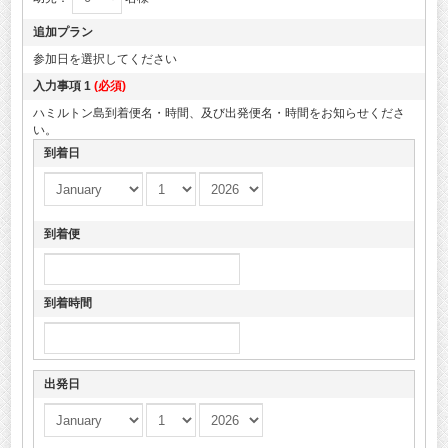
追加プラン
参加日を選択してください
入力事項 1
(必須)
ハミルトン島到着便名・時間、及び出発便名・時間をお知らせくださ
い。
到着日
到着便
到着時間
出発日