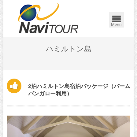
Menu
ハミルトン島
2泊ハミルトン島宿泊パッケージ（パーム
バンガロー利用）