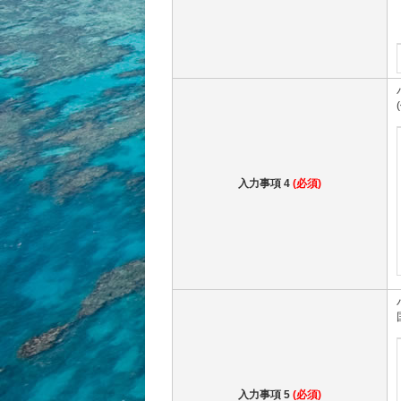
入力事項 4
(必須)
入力事項 5
(必須)