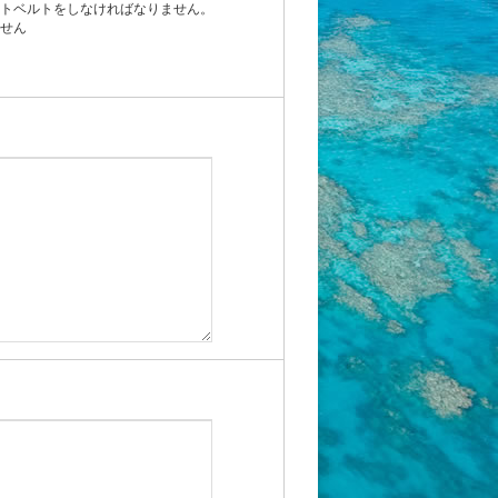
ートベルトをしなければなりません。
ません