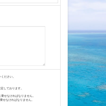
いください。
設定しております。
に乗せなければなりません。
に乗せなければなりません。