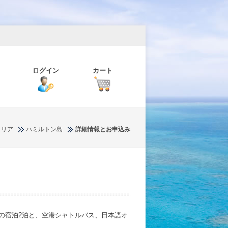
ログイン
カート
ラリア
ハミルトン島
詳細情報とお申込み
の宿泊2泊と、空港シャトルバス、日本語オ