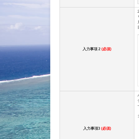
入力事項 2
(必須)
入力事項3
(必須)