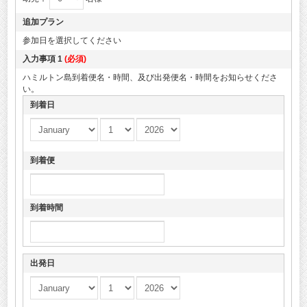
追加プラン
参加日を選択してください
入力事項 1
(必須)
ハミルトン島到着便名・時間、及び出発便名・時間をお知らせくださ
い。
到着日
到着便
到着時間
出発日