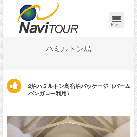
Menu
ハミルトン島
2泊ハミルトン島宿泊パッケージ（パーム
バンガロー利用）