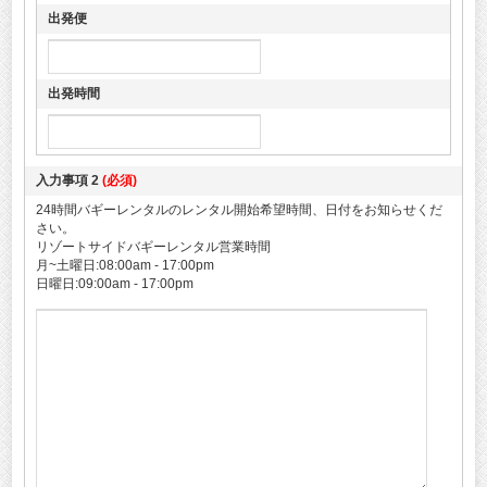
出発便
出発時間
入力事項 2
(必須)
24時間バギーレンタルのレンタル開始希望時間、日付をお知らせくだ
さい。
リゾートサイドバギーレンタル営業時間
月~土曜日:08:00am - 17:00pm
日曜日:09:00am - 17:00pm