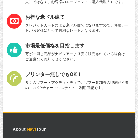
人）ではなく、お客様のエージェント（購入代理人）です。
お得な豪ドル建て
クレジットカードによる豪ドル建てになりますので、為替レー
トがお客様にとって有利なレートとなります。
市場最低価格を目指します
万が一同じ商品がナビツアーより安く販売されている場合は、
ご遠慮なくお知らせください。
プリンター無しでもOK！
多くのツアー・アクティビティで、ツアー参加券の印刷が不要
の、eバウチャー・システムのご利用可能です。
About
Navi
Tour