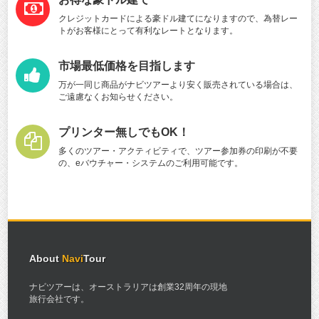
クレジットカードによる豪ドル建てになりますので、為替レー
トがお客様にとって有利なレートとなります。
市場最低価格を目指します
万が一同じ商品がナビツアーより安く販売されている場合は、
ご遠慮なくお知らせください。
プリンター無しでもOK！
多くのツアー・アクティビティで、ツアー参加券の印刷が不要
の、eバウチャー・システムのご利用可能です。
About
Navi
Tour
ナビツアーは、オーストラリアは創業32周年の現地
旅行会社です。