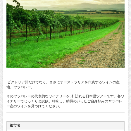
ビクトリア州だけでなく、まさにオーストラリアを代表するワインの産
地、ヤラバレー。
そのヤラバレーの代表的なワイナリーを3軒訪れる日本語ツアーです。各ワ
イナリーでじっくりと試飲、吟味し、納得のいったご自身好みのヤラバレ
ー産のワインを見つけてください。
都市名