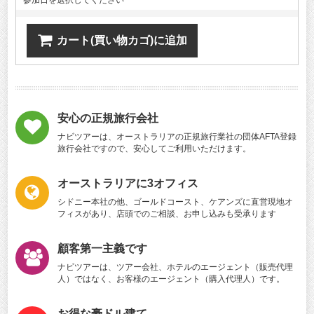
参加日を選択してください
カート(買い物カゴ)に追加
安心の正規旅行会社
ナビツアーは、オーストラリアの正規旅行業社の団体AFTA登録
旅行会社ですので、安心してご利用いただけます。
オーストラリアに3オフィス
シドニー本社の他、ゴールドコースト、ケアンズに直営現地オ
フィスがあり、店頭でのご相談、お申し込みも受承ります
顧客第一主義です
ナビツアーは、ツアー会社、ホテルのエージェント（販売代理
人）ではなく、お客様のエージェント（購入代理人）です。
お得な豪ドル建て