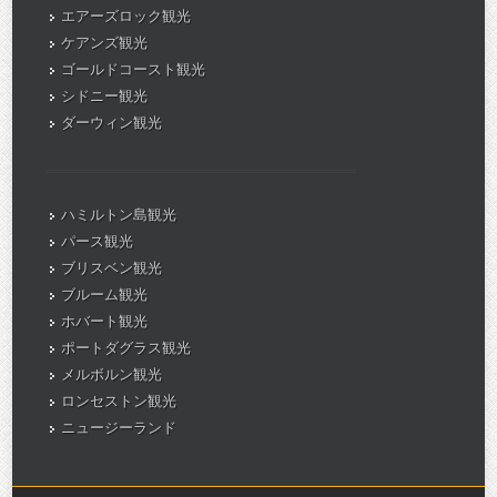
エアーズロック観光
ケアンズ観光
ゴールドコースト観光
シドニー観光
ダーウィン観光
ハミルトン島観光
パース観光
ブリスベン観光
ブルーム観光
ホバート観光
ポートダグラス観光
メルボルン観光
ロンセストン観光
ニュージーランド