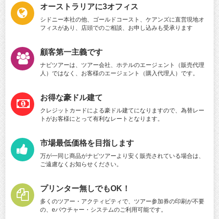
オーストラリアに3オフィス
シドニー本社の他、ゴールドコースト、ケアンズに直営現地オ
フィスがあり、店頭でのご相談、お申し込みも受承ります
顧客第一主義です
ナビツアーは、ツアー会社、ホテルのエージェント（販売代理
人）ではなく、お客様のエージェント（購入代理人）です。
お得な豪ドル建て
クレジットカードによる豪ドル建てになりますので、為替レー
トがお客様にとって有利なレートとなります。
市場最低価格を目指します
万が一同じ商品がナビツアーより安く販売されている場合は、
ご遠慮なくお知らせください。
プリンター無しでもOK！
多くのツアー・アクティビティで、ツアー参加券の印刷が不要
の、eバウチャー・システムのご利用可能です。