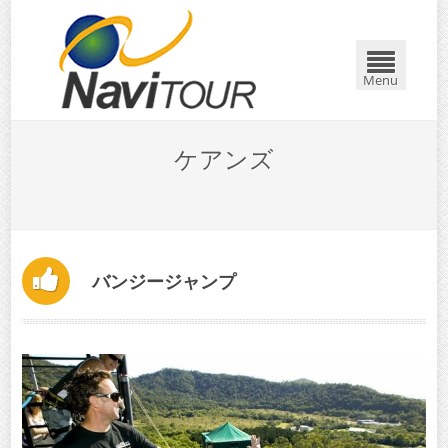
Menu
ケアンズ
バンジージャンプ