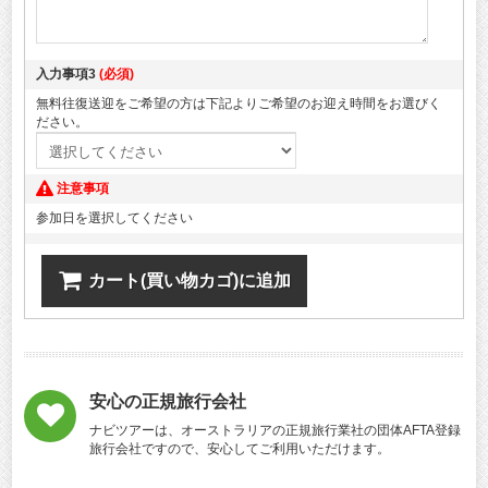
入力事項3
(必須)
無料往復送迎をご希望の方は下記よりご希望のお迎え時間をお選びく
ださい。
注意事項
参加日を選択してください
カート(買い物カゴ)に追加
安心の正規旅行会社
ナビツアーは、オーストラリアの正規旅行業社の団体AFTA登録
旅行会社ですので、安心してご利用いただけます。