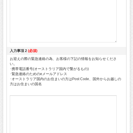
入力事項 2
(必須)
お迎えの際の緊急連絡の為、お客様の下記の情報をお知らせくださ
い。
･携帯電話番号(オーストラリア国内で繋がるもの)
･緊急連絡のためのeメールアドレス
･オーストラリア国内のお住まいの方はPost Code、国外からお越しの
方はお住まいの国名