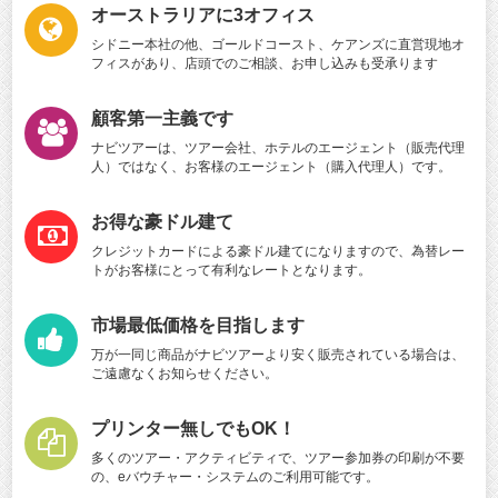
オーストラリアに3オフィス
シドニー本社の他、ゴールドコースト、ケアンズに直営現地オ
フィスがあり、店頭でのご相談、お申し込みも受承ります
顧客第一主義です
ナビツアーは、ツアー会社、ホテルのエージェント（販売代理
人）ではなく、お客様のエージェント（購入代理人）です。
お得な豪ドル建て
クレジットカードによる豪ドル建てになりますので、為替レー
トがお客様にとって有利なレートとなります。
市場最低価格を目指します
万が一同じ商品がナビツアーより安く販売されている場合は、
ご遠慮なくお知らせください。
プリンター無しでもOK！
多くのツアー・アクティビティで、ツアー参加券の印刷が不要
の、eバウチャー・システムのご利用可能です。