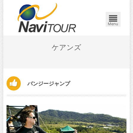
Menu
ケアンズ
バンジージャンプ