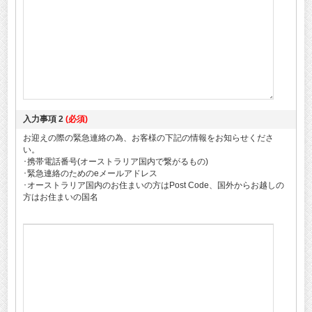
入力事項 2
(必須)
お迎えの際の緊急連絡の為、お客様の下記の情報をお知らせくださ
い。
･携帯電話番号(オーストラリア国内で繋がるもの)
･緊急連絡のためのeメールアドレス
･オーストラリア国内のお住まいの方はPost Code、国外からお越しの
方はお住まいの国名