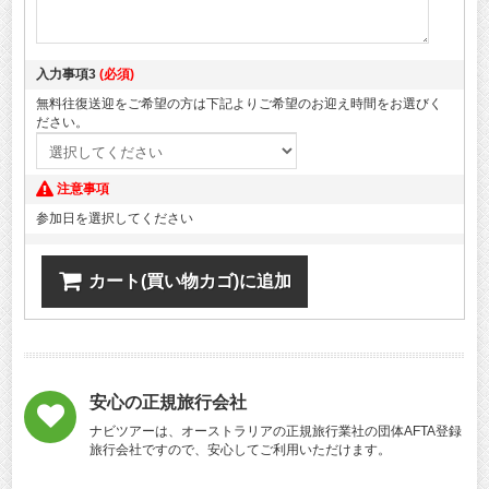
入力事項3
(必須)
無料往復送迎をご希望の方は下記よりご希望のお迎え時間をお選びく
ださい。
注意事項
参加日を選択してください
カート(買い物カゴ)に追加
安心の正規旅行会社
ナビツアーは、オーストラリアの正規旅行業社の団体AFTA登録
旅行会社ですので、安心してご利用いただけます。