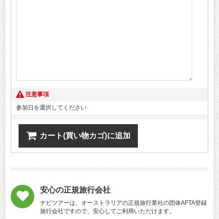
注意事項
参加日を選択してください
カート(買い物カゴ)に追加
安心の正規旅行会社
ナビツアーは、オーストラリアの正規旅行業社の団体AFTA登録
旅行会社ですので、安心してご利用いただけます。