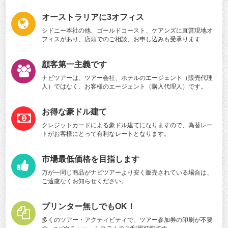
オーストラリアに3オフィス
シドニー本社の他、ゴールドコースト、ケアンズに直営現地オ
フィスがあり、店頭でのご相談、お申し込みも受承ります
顧客第一主義です
ナビツアーは、ツアー会社、ホテルのエージェント（販売代理
人）ではなく、お客様のエージェント（購入代理人）です。
お得な豪ドル建て
クレジットカードによる豪ドル建てになりますので、為替レー
トがお客様にとって有利なレートとなります。
市場最低価格を目指します
万が一同じ商品がナビツアーより安く販売されている場合は、
ご遠慮なくお知らせください。
プリンター無しでもOK！
多くのツアー・アクティビティで、ツアー参加券の印刷が不要