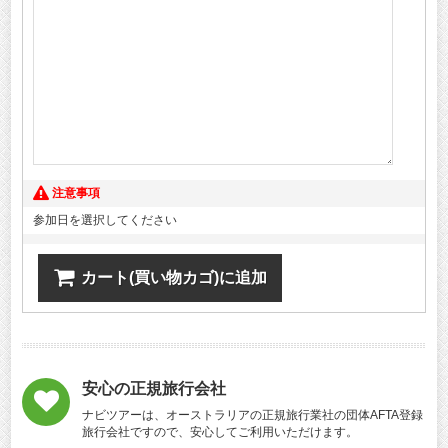
注意事項
参加日を選択してください
カート(買い物カゴ)に追加
安心の正規旅行会社
ナビツアーは、オーストラリアの正規旅行業社の団体AFTA登録
旅行会社ですので、安心してご利用いただけます。