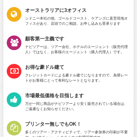
オーストラリアに3オフィス
シドニー本社の他、ゴールドコースト、ケアンズに直営現地オ
フィスがあり、店頭でのご相談、お申し込みも受承ります
顧客第一主義です
ナビツアーは、ツアー会社、ホテルのエージェント（販売代理
人）ではなく、お客様のエージェント（購入代理人）です。
お得な豪ドル建て
クレジットカードによる豪ドル建てになりますので、為替レー
トがお客様にとって有利なレートとなります。
市場最低価格を目指します
万が一同じ商品がナビツアーより安く販売されている場合は、
ご遠慮なくお知らせください。
プリンター無しでもOK！
多くのツアー・アクティビティで、ツアー参加券の印刷が不要