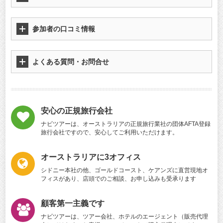
参加者の口コミ情報
よくある質問・お問合せ
安心の正規旅行会社
ナビツアーは、オーストラリアの正規旅行業社の団体AFTA登録
旅行会社ですので、安心してご利用いただけます。
オーストラリアに3オフィス
シドニー本社の他、ゴールドコースト、ケアンズに直営現地オ
フィスがあり、店頭でのご相談、お申し込みも受承ります
顧客第一主義です
ナビツアーは、ツアー会社、ホテルのエージェント（販売代理