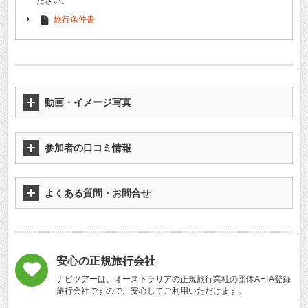
ださい。
旅行条件書
動画・イメージ写真
参加者の口コミ情報
よくある質問・お問合せ
安心の正規旅行会社
ナビツアーは、オーストラリアの正規旅行業社の団体AFTA登録
旅行会社ですので、安心してご利用いただけます。