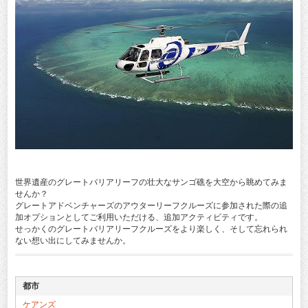
世界遺産のグレートバリアリーフの壮大なサンゴ礁を大空から眺めてみま
せんか？
グレートアドベンチャーズのアウターリーフクルーズに参加された際の追
加オプションとしてご利用いただける、追加アクティビティです。
せっかくのグレートバリアリーフクルーズをより楽しく、そして忘れられ
ない想い出にしてみませんか。
都市
ケアンズ