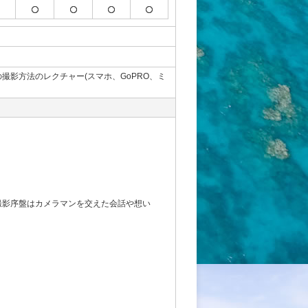
影方法のレクチャー(スマホ、GoPRO、ミ
撮影序盤はカメラマンを交えた会話や想い