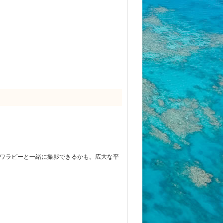
クワラビーと一緒に撮影できるかも。広大な平