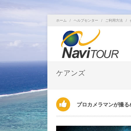
/
/
/
ホーム
ヘルプセンター
ご利用方法
ケアンズ
プロカメラマンが撮る