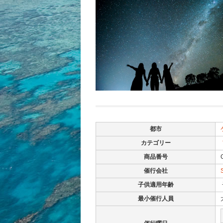
都市
カテゴリー
商品番号
催行会社
子供適用年齢
最小催行人員