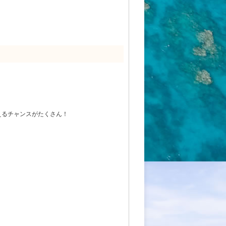
えるチャンスがたくさん！