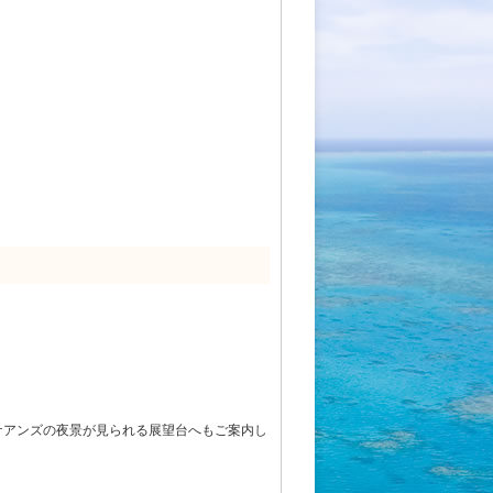
ケアンズの夜景が見られる展望台へもご案内し