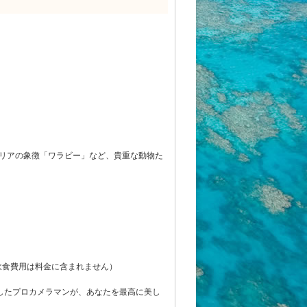
リアの象徴「ワラビー」など、貴重な動物た
飲食費用は料金に含まれません）
したプロカメラマンが、あなたを最高に美し