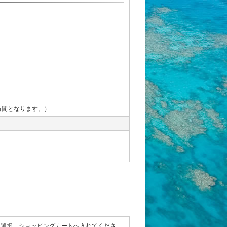
時間となります。）
て選択、ショッピングカートへ入れてくださ