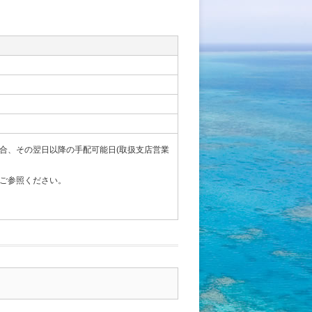
合、その翌日以降の手配可能日(取扱支店営業
ご参照ください。