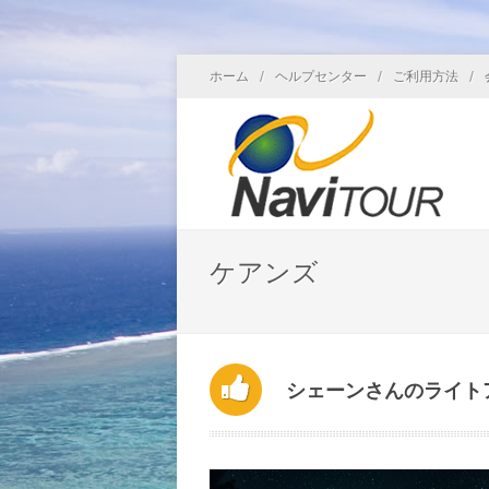
/
/
/
ホーム
ヘルプセンター
ご利用方法
ケアンズ
シェーンさんのライト