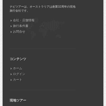
ナビツアーは、オーストラリアは創業32周年の現地
旅行会社です。
会社・店舗情報
旅行条件書
お問合せ
コンテンツ
ホーム
ログイン
カート
現地ツアー