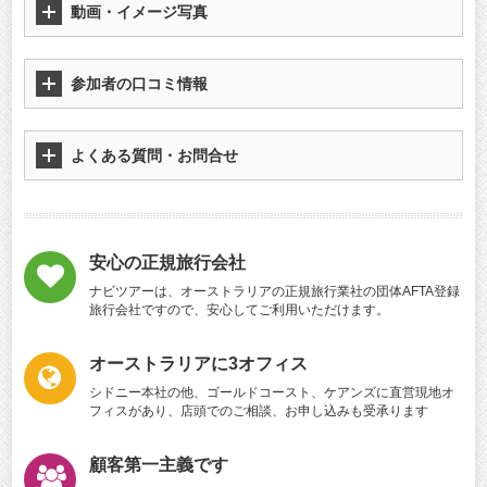
動画・イメージ写真
参加者の口コミ情報
よくある質問・お問合せ
安心の正規旅行会社
ナビツアーは、オーストラリアの正規旅行業社の団体AFTA登録
旅行会社ですので、安心してご利用いただけます。
オーストラリアに3オフィス
シドニー本社の他、ゴールドコースト、ケアンズに直営現地オ
フィスがあり、店頭でのご相談、お申し込みも受承ります
顧客第一主義です