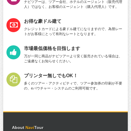
ナビツアーは、ツアー会社、ホテルのエージェント（販売代理
人）ではなく、お客様のエージェント（購入代理人）です。
お得な豪ドル建て
クレジットカードによる豪ドル建てになりますので、為替レー
トがお客様にとって有利なレートとなります。
市場最低価格を目指します
万が一同じ商品がナビツアーより安く販売されている場合は、
ご遠慮なくお知らせください。
プリンター無しでもOK！
多くのツアー・アクティビティで、ツアー参加券の印刷が不要
の、eバウチャー・システムのご利用可能です。
About
Navi
Tour