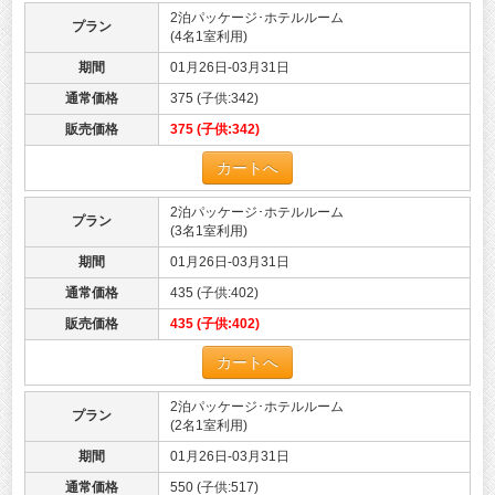
2泊パッケージ･ホテルルーム
プラン
(4名1室利用)
期間
01月26日-03月31日
通常価格
375 (子供:342)
販売価格
375 (子供:342)
カートへ
2泊パッケージ･ホテルルーム
プラン
(3名1室利用)
期間
01月26日-03月31日
通常価格
435 (子供:402)
販売価格
435 (子供:402)
カートへ
2泊パッケージ･ホテルルーム
プラン
(2名1室利用)
期間
01月26日-03月31日
通常価格
550 (子供:517)