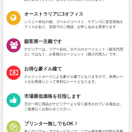
オーストラリアに3オフィス
シドニー本社の他、ゴールドコースト、ケアンズに直営現地オ
フィスがあり、店頭でのご相談、お申し込みも受承ります
顧客第一主義です
ナビツアーは、ツアー会社、ホテルのエージェント（販売代理
人）ではなく、お客様のエージェント（購入代理人）です。
お得な豪ドル建て
クレジットカードによる豪ドル建てになりますので、為替レー
トがお客様にとって有利なレートとなります。
市場最低価格を目指します
万が一同じ商品がナビツアーより安く販売されている場合は、
ご遠慮なくお知らせください。
プリンター無しでもOK！
多くのツアー・アクティビティで、ツアー参加券の印刷が不要