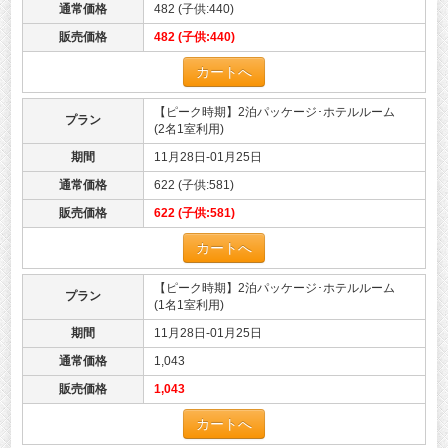
通常価格
482 (子供:440)
販売価格
482 (子供:440)
カートへ
【ピーク時期】2泊パッケージ･ホテルルーム
プラン
(2名1室利用)
期間
11月28日-01月25日
通常価格
622 (子供:581)
販売価格
622 (子供:581)
カートへ
【ピーク時期】2泊パッケージ･ホテルルーム
プラン
(1名1室利用)
期間
11月28日-01月25日
通常価格
1,043
販売価格
1,043
カートへ