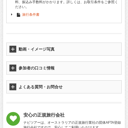
料、振込み手数料がかかります。詳しくは、お取引条件をご参照く
ださい。
旅行条件書
動画・イメージ写真
参加者の口コミ情報
よくある質問・お問合せ
安心の正規旅行会社
ナビツアーは、オーストラリアの正規旅行業社の団体AFTA登録
旅行会社ですので、安心してご利用いただけます。