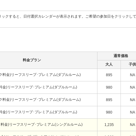
リックすると、日付選択カレンダーが表示されます。ご希望の参加日をクリックし
通常価格
料金プラン
大人
子供
ク料金)リーフスリープ･プレミアム(ダブルルーム)
895
NA
料金)リーフスリープ･プレミアム(ダブルルーム)
980
NA
ク料金)リーフスリープ･プレミアム(ダブルルーム)
895
NA
料金)リーフスリープ･プレミアム(ダブルルーム)
980
NA
ク料金)リーフスリープ･プレミアム(シングルルーム)
1,235
NA