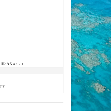
時間となります。）
ます。