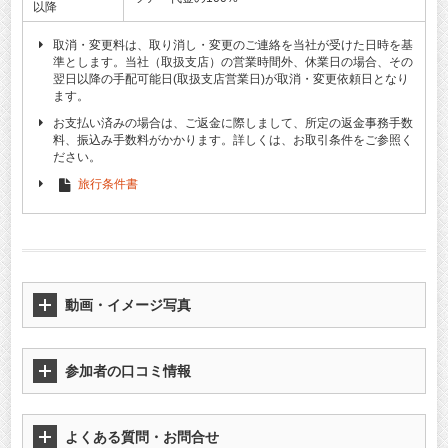
以降
取消・変更料は、取り消し・変更のご連絡を当社が受けた日時を基
準とします。当社（取扱支店）の営業時間外、休業日の場合、その
翌日以降の手配可能日(取扱支店営業日)が取消・変更依頼日となり
ます。
お支払い済みの場合は、ご返金に際しまして、所定の返金事務手数
料、振込み手数料がかかります。詳しくは、お取引条件をご参照く
ださい。
旅行条件書
動画・イメージ写真
参加者の口コミ情報
よくある質問・お問合せ