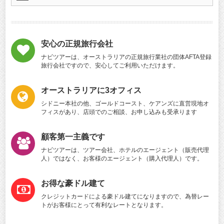
安心の正規旅行会社
ナビツアーは、オーストラリアの正規旅行業社の団体AFTA登録
旅行会社ですので、安心してご利用いただけます。
オーストラリアに3オフィス
シドニー本社の他、ゴールドコースト、ケアンズに直営現地オ
フィスがあり、店頭でのご相談、お申し込みも受承ります
顧客第一主義です
ナビツアーは、ツアー会社、ホテルのエージェント（販売代理
人）ではなく、お客様のエージェント（購入代理人）です。
お得な豪ドル建て
クレジットカードによる豪ドル建てになりますので、為替レー
トがお客様にとって有利なレートとなります。