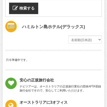
検索する
ハミルトン島ホテル(デラックス)
只今準備中です。
安心の正規旅行会社
ナビツアーは、オーストラリアの正規旅行業社の団体AFTA登録
旅行会社ですので、安心してご利用いただけます。
オーストラリアに3オフィス