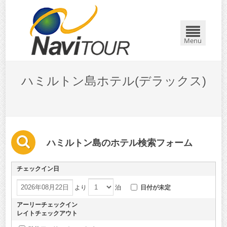
Menu
ハミルトン島ホテル(デラックス)
ハミルトン島のホテル検索フォーム
チェックイン日
より
泊
日付が未定
アーリーチェックイン
レイトチェックアウト