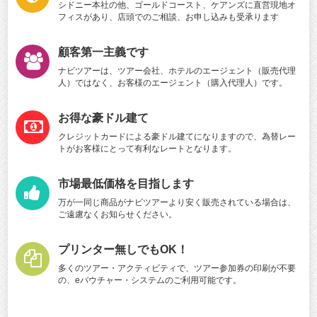
シドニー本社の他、ゴールドコースト、ケアンズに直営現地オ
フィスがあり、店頭でのご相談、お申し込みも受承ります
顧客第一主義です
ナビツアーは、ツアー会社、ホテルのエージェント（販売代理
人）ではなく、お客様のエージェント（購入代理人）です。
お得な豪ドル建て
クレジットカードによる豪ドル建てになりますので、為替レー
トがお客様にとって有利なレートとなります。
市場最低価格を目指します
万が一同じ商品がナビツアーより安く販売されている場合は、
ご遠慮なくお知らせください。
プリンター無しでもOK！
多くのツアー・アクティビティで、ツアー参加券の印刷が不要
の、eバウチャー・システムのご利用可能です。