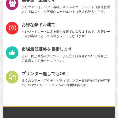
顧客第一主義です
ナビツアーは、ツアー会社、ホテルのエージェント（販売代理
人）ではなく、お客様のエージェント（購入代理人）です。
お得な豪ドル建て
クレジットカードによる豪ドル建てになりますので、為替レー
トがお客様にとって有利なレートとなります。
市場最低価格を目指します
万が一同じ商品がナビツアーより安く販売されている場合は、
ご遠慮なくお知らせください。
プリンター無しでもOK！
多くのツアー・アクティビティで、ツアー参加券の印刷が不要
の、eバウチャー・システムのご利用可能です。