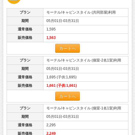
プラン
モーテル/キャビンスタイル (共同部屋)利用
期間
05月01日-03月31日
通常価格
1,595
販売価格
1,563
カートへ
プラン
モーテル/キャビンスタイル (個室-2名1室)利用
期間
05月01日-03月31日
通常価格
1,695 (子供:1,695)
販売価格
1,661 (子供:1,661)
カートへ
プラン
モーテル/キャビンスタイル (個室-1名1室)利用
期間
05月01日-03月31日
通常価格
2,295
販売価格
2,249