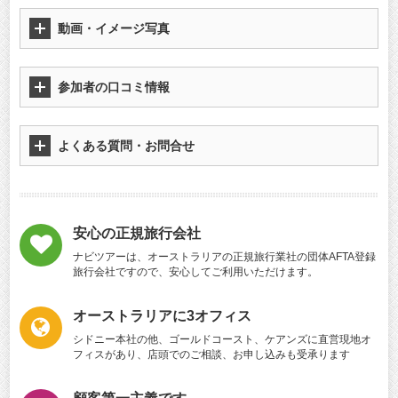
動画・イメージ写真
参加者の口コミ情報
よくある質問・お問合せ
安心の正規旅行会社
ナビツアーは、オーストラリアの正規旅行業社の団体AFTA登録
旅行会社ですので、安心してご利用いただけます。
オーストラリアに3オフィス
シドニー本社の他、ゴールドコースト、ケアンズに直営現地オ
フィスがあり、店頭でのご相談、お申し込みも受承ります