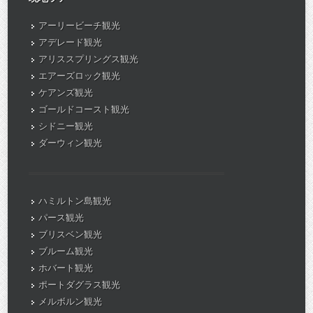
アーリービーチ観光
アデレード観光
アリススプリングス観光
エアーズロック観光
ケアンズ観光
ゴールドコースト観光
シドニー観光
ダーウィン観光
ハミルトン島観光
パース観光
ブリスベン観光
ブルーム観光
ホバート観光
ポートダグラス観光
メルボルン観光