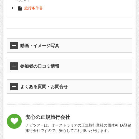
旅行条件書
動画・イメージ写真
参加者の口コミ情報
よくある質問・お問合せ
安心の正規旅行会社
ナビツアーは、オーストラリアの正規旅行業社の団体AFTA登録
旅行会社ですので、安心してご利用いただけます。