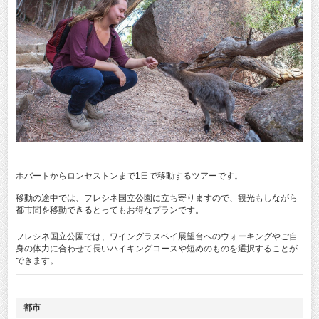
ホバートからロンセストンまで1日で移動するツアーです。
移動の途中では、フレシネ国立公園に立ち寄りますので、観光もしながら
都市間を移動できるとってもお得なプランです。
フレシネ国立公園では、ワイングラスベイ展望台へのウォーキングやご自
身の体力に合わせて長いハイキングコースや短めのものを選択することが
できます。
都市