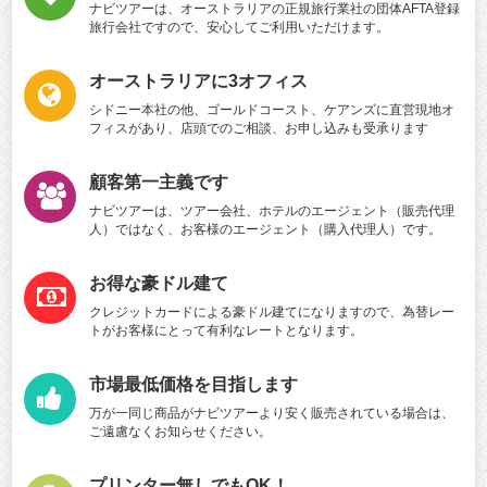
ナビツアーは、オーストラリアの正規旅行業社の団体AFTA登録
旅行会社ですので、安心してご利用いただけます。
オーストラリアに3オフィス
シドニー本社の他、ゴールドコースト、ケアンズに直営現地オ
フィスがあり、店頭でのご相談、お申し込みも受承ります
顧客第一主義です
ナビツアーは、ツアー会社、ホテルのエージェント（販売代理
人）ではなく、お客様のエージェント（購入代理人）です。
お得な豪ドル建て
クレジットカードによる豪ドル建てになりますので、為替レー
トがお客様にとって有利なレートとなります。
市場最低価格を目指します
万が一同じ商品がナビツアーより安く販売されている場合は、
ご遠慮なくお知らせください。
プリンター無しでもOK！