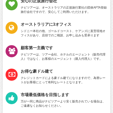
安心の正規旅行会社
ナビツアーは、オーストラリアの正規旅行業社の団体AFTA登録
旅行会社ですので、安心してご利用いただけます。
オーストラリアに3オフィス
シドニー本社の他、ゴールドコースト、ケアンズに直営現地オ
フィスがあり、店頭でのご相談、お申し込みも受承ります
顧客第一主義です
ナビツアーは、ツアー会社、ホテルのエージェント（販売代理
人）ではなく、お客様のエージェント（購入代理人）です。
お得な豪ドル建て
クレジットカードによる豪ドル建てになりますので、為替レー
トがお客様にとって有利なレートとなります。
市場最低価格を目指します
万が一同じ商品がナビツアーより安く販売されている場合は、
ご遠慮なくお知らせください。