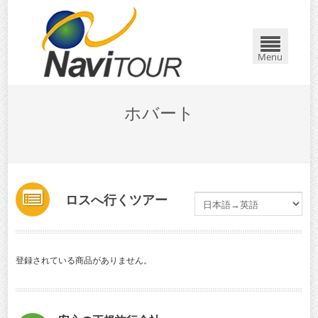
Menu
ホバート
ロスへ行くツアー
登録されている商品がありません。