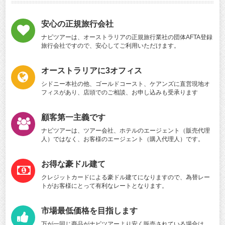
安心の正規旅行会社
ナビツアーは、オーストラリアの正規旅行業社の団体AFTA登録
旅行会社ですので、安心してご利用いただけます。
オーストラリアに3オフィス
シドニー本社の他、ゴールドコースト、ケアンズに直営現地オ
フィスがあり、店頭でのご相談、お申し込みも受承ります
顧客第一主義です
ナビツアーは、ツアー会社、ホテルのエージェント（販売代理
人）ではなく、お客様のエージェント（購入代理人）です。
お得な豪ドル建て
クレジットカードによる豪ドル建てになりますので、為替レー
トがお客様にとって有利なレートとなります。
市場最低価格を目指します
万が一同じ商品がナビツアーより安く販売されている場合は、