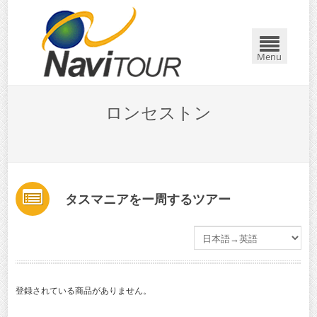
Menu
ロンセストン
タスマニアをー周するツアー
登録されている商品がありません。