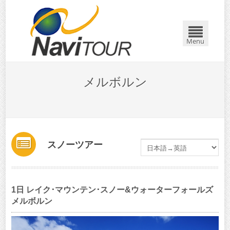
Menu
メルボルン
スノーツアー
1日 レイク･マウンテン･スノー&ウォーターフォールズ
メルボルン