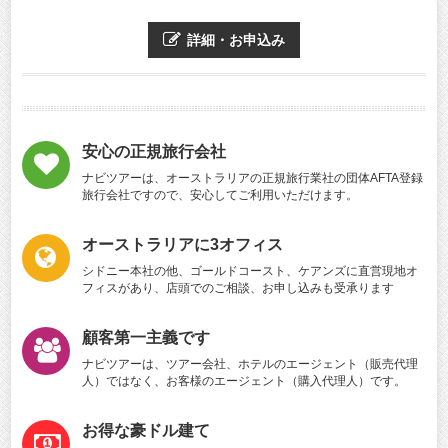
詳細・お申込み
安心の正規旅行会社
ナビツアーは、オーストラリアの正規旅行業社の団体AFTA登録
旅行会社ですので、安心してご利用いただけます。
オーストラリアに3オフィス
シドニー本社の他、ゴールドコースト、ケアンズに直営現地オ
フィスがあり、店頭でのご相談、お申し込みも受承ります
顧客第一主義です
ナビツアーは、ツアー会社、ホテルのエージェント（販売代理
人）ではなく、お客様のエージェント（購入代理人）です。
お得な豪ドル建て