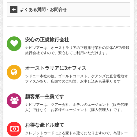
よくある質問・お問合せ
安心の正規旅行会社
ナビツアーは、オーストラリアの正規旅行業社の団体AFTA登録
旅行会社ですので、安心してご利用いただけます。
オーストラリアに3オフィス
シドニー本社の他、ゴールドコースト、ケアンズに直営現地オ
フィスがあり、店頭でのご相談、お申し込みも受承ります
顧客第一主義です
ナビツアーは、ツアー会社、ホテルのエージェント（販売代理
人）ではなく、お客様のエージェント（購入代理人）です。
お得な豪ドル建て
クレジットカードによる豪ドル建てになりますので、為替レー