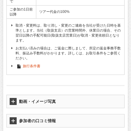
で
ご参加の1日前
ツアー代金の100%
以降
取消・変更料は、取り消し・変更のご連絡を当社が受けた日時を基
準とします。当社（取扱支店）の営業時間外、休業日の場合、その
翌日以降の手配可能日(取扱支店営業日)が取消・変更依頼日となり
ます。
お支払い済みの場合は、ご返金に際しまして、所定の返金事務手数
料、振込み手数料がかかります。詳しくは、お取引条件をご参照く
ださい。
旅行条件書
動画・イメージ写真
参加者の口コミ情報