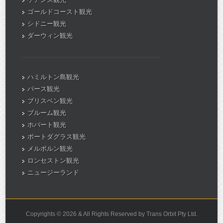
ゴールドコースト観光
シドニー観光
ダーウィン観光
ハミルトン島観光
パース観光
ブリスベン観光
ブルーム観光
ホバート観光
ポートダグラス観光
メルボルン観光
ロンセストン観光
ニュージーランド
Copyrights © 2026 & All Rights Reserved by Trans Orbit Pty Ltd.