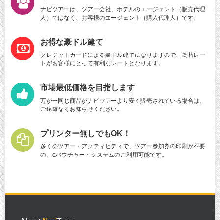
ナビツアーは、ツアー会社、ホテルのエージェント（販売代理
人）ではなく、お客様のエージェント（購入代理人）です。
お得な豪ドル建て
クレジットカードによる豪ドル建てになりますので、為替レー
トがお客様にとって有利なレートとなります。
市場最低価格を目指します
万が一同じ商品がナビツアーより安く販売されている場合は、
ご遠慮なくお知らせください。
プリンター無しでもOK！
多くのツアー・アクティビティで、ツアー参加券の印刷が不要
の、eバウチャー・システムのご利用可能です。