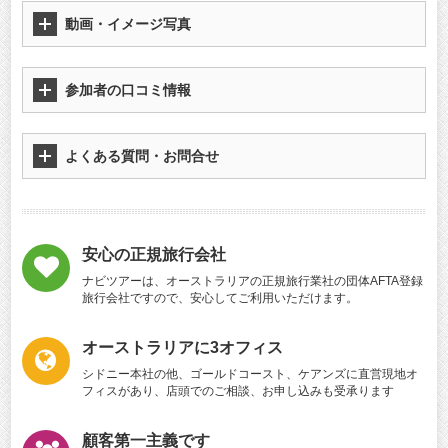
動画・イメージ写真
参加者の口コミ情報
よくある質問・お問合せ
安心の正規旅行会社
ナビツアーは、オーストラリアの正規旅行業社の団体AFTA登録
旅行会社ですので、安心してご利用いただけます。
オーストラリアに3オフィス
シドニー本社の他、ゴールドコースト、ケアンズに直営現地オ
フィスがあり、店頭でのご相談、お申し込みも受承ります
顧客第一主義です