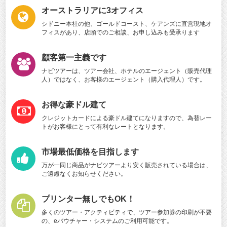
オーストラリアに3オフィス
シドニー本社の他、ゴールドコースト、ケアンズに直営現地オ
フィスがあり、店頭でのご相談、お申し込みも受承ります
顧客第一主義です
ナビツアーは、ツアー会社、ホテルのエージェント（販売代理
人）ではなく、お客様のエージェント（購入代理人）です。
お得な豪ドル建て
クレジットカードによる豪ドル建てになりますので、為替レー
トがお客様にとって有利なレートとなります。
市場最低価格を目指します
万が一同じ商品がナビツアーより安く販売されている場合は、
ご遠慮なくお知らせください。
プリンター無しでもOK！
多くのツアー・アクティビティで、ツアー参加券の印刷が不要
の、eバウチャー・システムのご利用可能です。