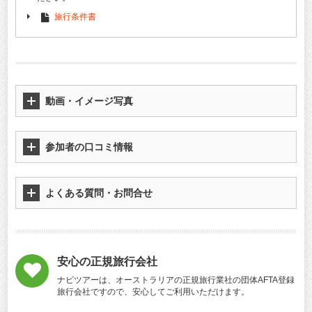
旅行条件書
動画・イメージ写真
参加者の口コミ情報
よくある質問・お問合せ
安心の正規旅行会社
ナビツアーは、オーストラリアの正規旅行業社の団体AFTA登録
旅行会社ですので、安心してご利用いただけます。