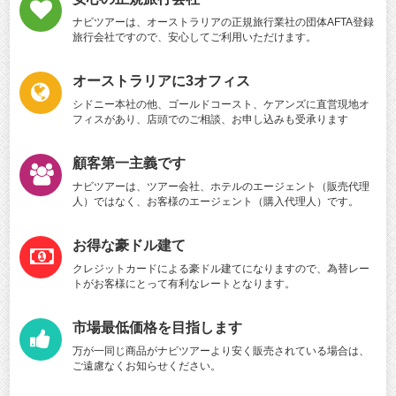
ナビツアーは、オーストラリアの正規旅行業社の団体AFTA登録
旅行会社ですので、安心してご利用いただけます。
オーストラリアに3オフィス
シドニー本社の他、ゴールドコースト、ケアンズに直営現地オ
フィスがあり、店頭でのご相談、お申し込みも受承ります
顧客第一主義です
ナビツアーは、ツアー会社、ホテルのエージェント（販売代理
人）ではなく、お客様のエージェント（購入代理人）です。
お得な豪ドル建て
クレジットカードによる豪ドル建てになりますので、為替レー
トがお客様にとって有利なレートとなります。
市場最低価格を目指します
万が一同じ商品がナビツアーより安く販売されている場合は、
ご遠慮なくお知らせください。