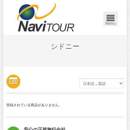
Menu
シドニー
登録されている商品がありません。
安心の正規旅行会社