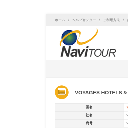
/
/
/
ホーム
ヘルプセンター
ご利用方法
VOYAGES HOTELS &
国名
社名
商号