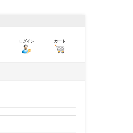
ログイン
カート