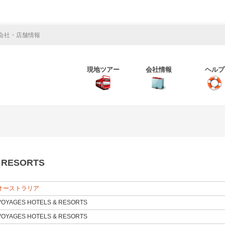
会社・店舗情報
現地ツアー
会社情報
ヘルプ
 RESORTS
オーストラリア
VOYAGES HOTELS & RESORTS
VOYAGES HOTELS & RESORTS