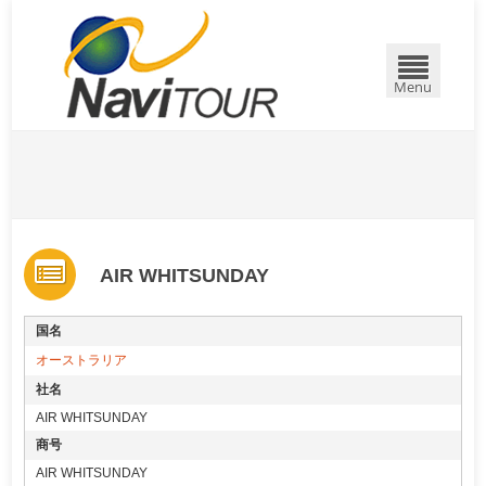
Menu
AIR WHITSUNDAY
国名
オーストラリア
社名
AIR WHITSUNDAY
商号
AIR WHITSUNDAY