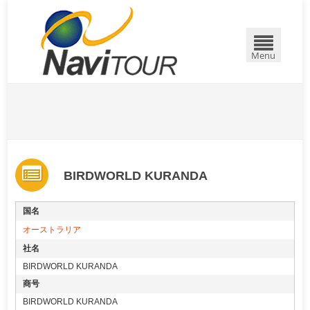
Menu
BIRDWORLD KURANDA
国名
オーストラリア
社名
BIRDWORLD KURANDA
商号
BIRDWORLD KURANDA