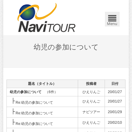
Menu
幼児の参加について
題名（タイトル）
投稿者
日付
幼児の参加について
（6件）
ひえりんご
20/01/27
ひえりんご
20/01/27
Re:幼児の参加について
ナビツアー
20/01/29
Re:幼児の参加について
ひえりんご
20/02/10
Re:幼児の参加について