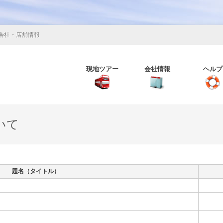
会社・店舗情報
現地ツアー
会社情報
ヘルプ
いて
題名（タイトル）