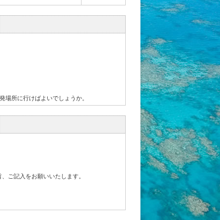
出発場所に行けばよいでしょうか。
旨、ご記入をお願いいたします。