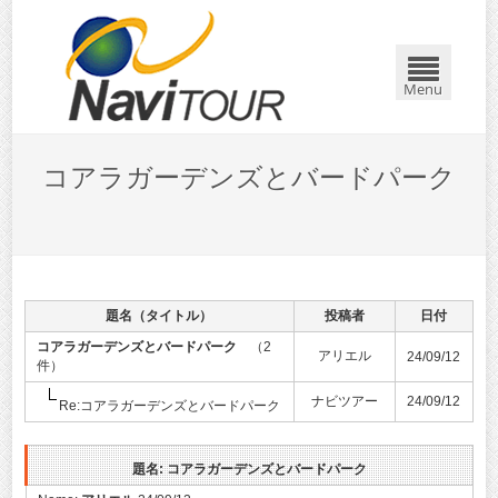
Menu
コアラガーデンズとバードパーク
題名（タイトル）
投稿者
日付
コアラガーデンズとバードパーク
（2
アリエル
24/09/12
件）
ナビツアー
24/09/12
Re:コアラガーデンズとバードパーク
題名: コアラガーデンズとバードパーク