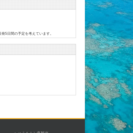
日発5日間の予定を考えています。