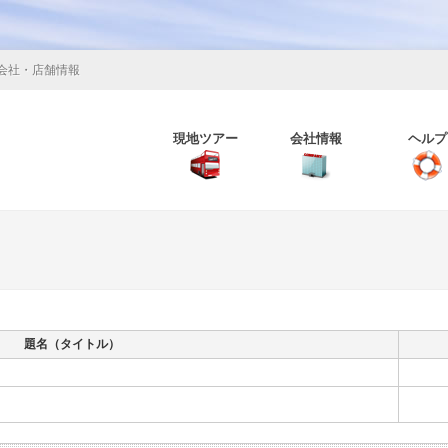
会社・店舗情報
現地ツアー
会社情報
ヘルプ
題名（タイトル）