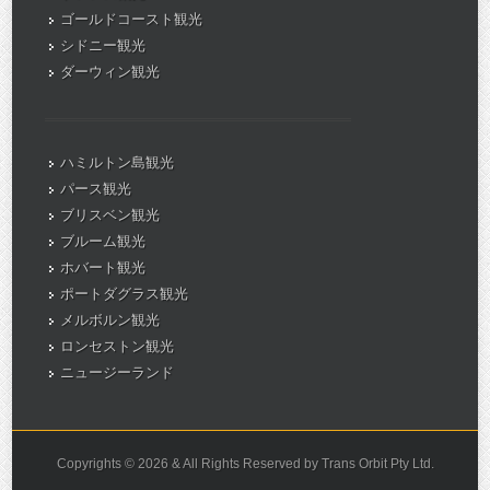
ゴールドコースト観光
シドニー観光
ダーウィン観光
ハミルトン島観光
パース観光
ブリスベン観光
ブルーム観光
ホバート観光
ポートダグラス観光
メルボルン観光
ロンセストン観光
ニュージーランド
Copyrights © 2026 & All Rights Reserved by Trans Orbit Pty Ltd.