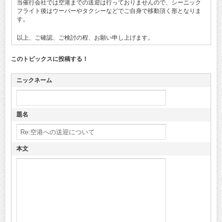
当催行会社では空港までの送迎は行っておりませんので、シーニック
フライト後はウーバーやタクシーなどでご自身で移動頂く形となりま
す。
以上、ご確認、ご検討の程、お願い申し上げます。
このトピックスに投稿する！
ニックネーム
題名
本文