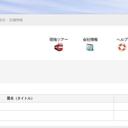
会社・店舗情報
現地ツアー
会社情報
ヘルプ
題名（タイトル）