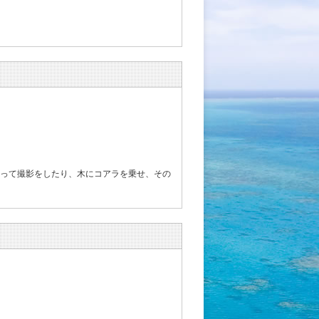
立って撮影をしたり、木にコアラを乗せ、その