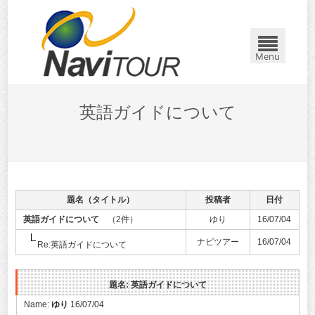
Menu
英語ガイドについて
題名（タイトル）
投稿者
日付
英語ガイドについて
（2件）
ゆり
16/07/04
ナビツアー
16/07/04
Re:英語ガイドについて
題名: 英語ガイドについて
Name:
ゆり
16/07/04