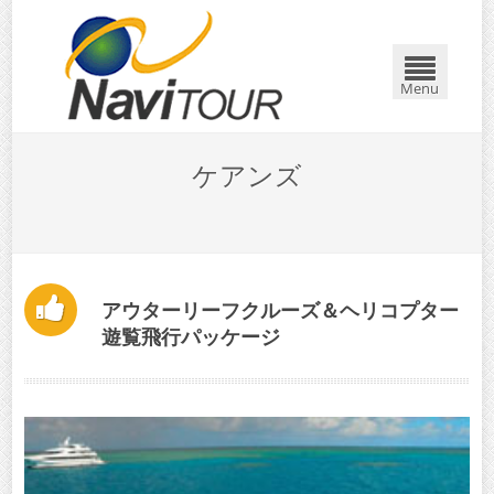
閉じる
Menu
ケアンズ
アウターリーフクルーズ＆ヘリコプター
遊覧飛行パッケージ