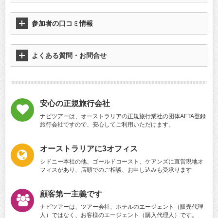
参加者の口コミ情報
よくある質問・お問合せ
安心の正規旅行会社
ナビツアーは、オーストラリアの正規旅行業社の団体AFTA登録
旅行会社ですので、安心してご利用いただけます。
オーストラリアに3オフィス
シドニー本社の他、ゴールドコースト、ケアンズに直営現地オ
フィスがあり、店頭でのご相談、お申し込みも受承ります
顧客第一主義です
ナビツアーは、ツアー会社、ホテルのエージェント（販売代理
人）ではなく、お客様のエージェント（購入代理人）です。