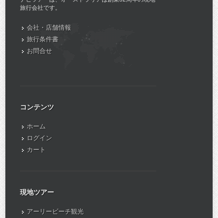
旅行会社です。
会社・店舗情報
旅行条件書
お問合せ
コンテンツ
ホーム
ログイン
カート
現地ツアー
アーリービーチ観光