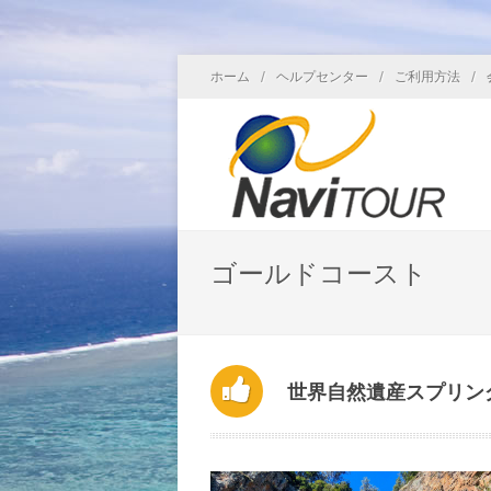
/
/
/
ホーム
ヘルプセンター
ご利用方法
ゴールドコースト
世界自然遺産スプリン