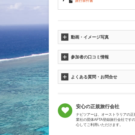
旅行条件書
動画・イメージ写真
参加者の口コミ情報
よくある質問・お問合せ
安心の正規旅行会社
ナビツアーは、オーストラリアの正
業社の団体AFTA登録旅行会社です
心してご利用いただけます。