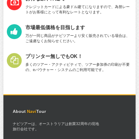
クレジットカードによる豪ドル建てになりますので、為替レー
トがお客様にとって有利なレートとなります。
市場最低価格を目指します
万が一同じ商品がナビツアーより安く販売されている場合は、
ご遠慮なくお知らせください。
プリンター無しでもOK！
多くのツアー・アクティビティで、ツアー参加券の印刷が不要
の、eバウチャー・システムのご利用可能です。
About
Navi
Tour
ナビツアーは、オーストラリアは創業32周年の現地
旅行会社です。