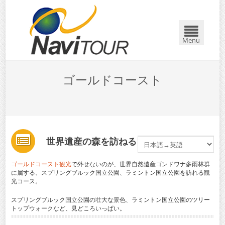
Menu
ゴールドコースト
世界遺産の森を訪ねる
ゴールドコースト観光
で外せないのが、世界自然遺産ゴンドワナ多雨林群
に属する、スプリングブルック国立公園、ラミントン国立公園を訪れる観
光コース。
スプリングブルック国立公園の壮大な景色、ラミントン国立公園のツリー
トップウォークなど、見どころいっぱい。