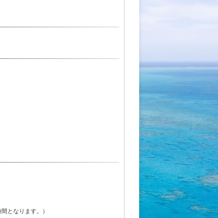
時間となります。）