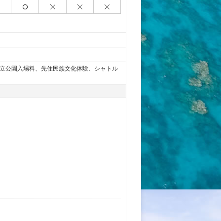
国立公園入場料、先住民族文化体験、シャトル