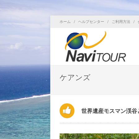
/
/
/
ホーム
ヘルプセンター
ご利用方法
ケアンズ
世界遺産モスマン渓谷